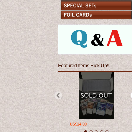
Featured Items Pick Up!!
US$24.00