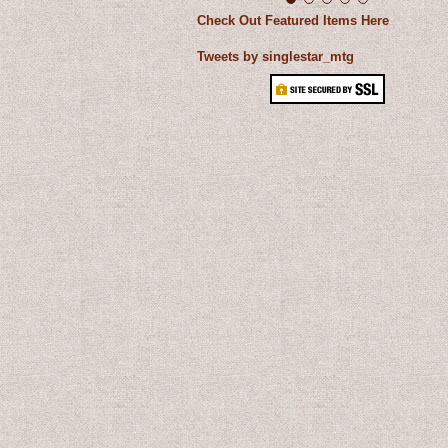
Check Out Featured Items Here
Tweets by singlestar_mtg